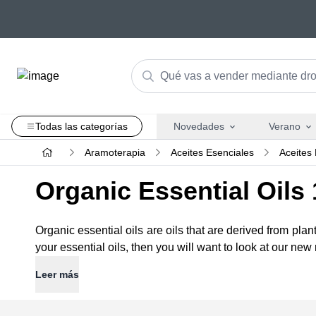
Todas las categorías
Novedades
Verano
Aramoterapia
Aceites Esenciales
Aceites
Organic Essential Oils
Organic essential oils are oils that are derived from plan
your essential oils, then you will want to look at our new
Leer más