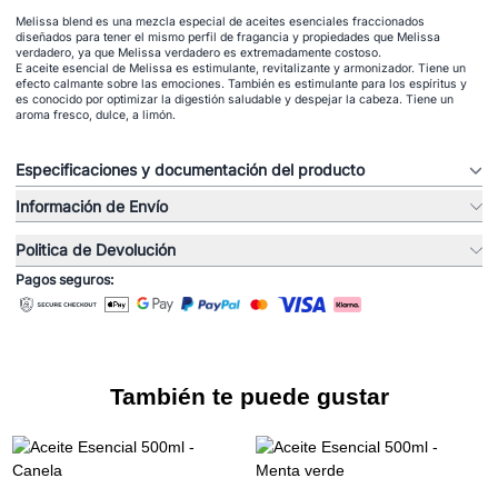
Melissa blend es una mezcla especial de aceites esenciales fraccionados
diseñados para tener el mismo perfil de fragancia y propiedades que Melissa
verdadero, ya que Melissa verdadero es extremadamente costoso.
E aceite esencial de Melissa es estimulante, revitalizante y armonizador. Tiene un
efecto calmante sobre las emociones. También es estimulante para los espíritus y
es conocido por optimizar la digestión saludable y despejar la cabeza. Tiene un
aroma fresco, dulce, a limón.
Especificaciones y documentación del producto
Información de Envío
Politica de Devolución
Pagos seguros:
También te puede gustar