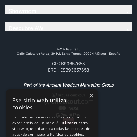
Showroom
Descubre AW
AW Artisan S.L,
Calle Caleta de Vélez, 39 P.l. Santa Teresa, 29004 Málaga - España
CIF: B93657658
EROI: ESB93657658
Part of the Ancient Wisdom Marketing Group
×
Ese sitio web utiliza
cookies
Este sitio web usa cookies para mejorar la
experiencia del usuario. Al utilizar nuestro
sitio web, usted acepta todas las cookies de
acuerdo con nuestra Política de cookies.