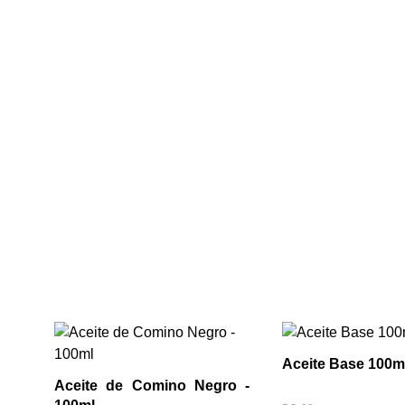
Aceite Base 100ml
Aceite de Comino Negro -