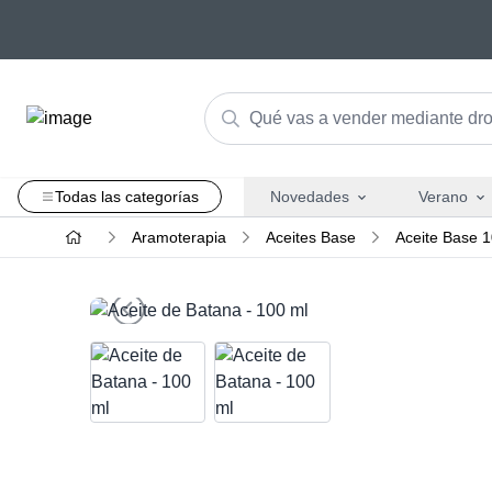
Todas las categorías
Novedades
Verano
Aramoterapia
Aceites Base
Aceite Base 