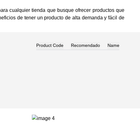
ra cualquier tienda que busque ofrecer productos que
neficios de tener un producto de alta demanda y fácil de
Product Code
Recomendado
Name