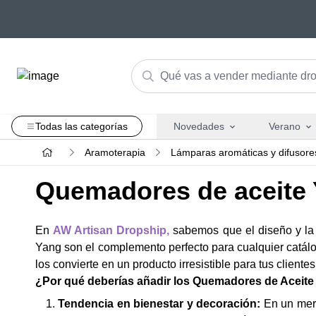
Todas las categorías
Novedades
Verano
Aramoterapia
Lámparas aromáticas y difusore
Quemadores de aceite 
En
AW Artisan Dropship,
sabemos que el diseño y la 
Yang son el complemento perfecto para cualquier catálog
los convierte en un producto irresistible para tus clientes
¿Por qué deberías añadir los Quemadores de Aceite 
Tendencia en bienestar y decoración:
En un mer