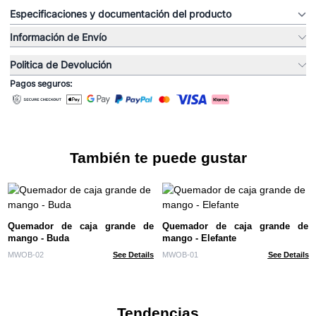
Especificaciones y documentación del producto
Información de Envío
Politica de Devolución
Pagos seguros:
También te puede gustar
Quemador de caja grande de
Quemador de caja grande de
mango - Buda
mango - Elefante
MWOB-02
See Details
MWOB-01
See Details
Tendencias