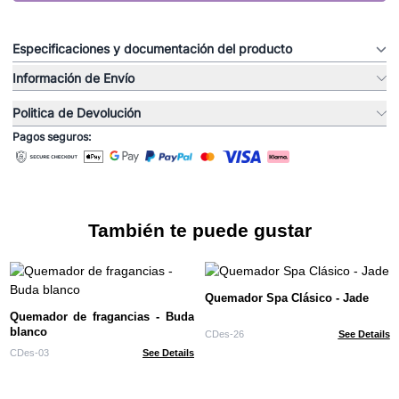
Especificaciones y documentación del producto
Información de Envío
Politica de Devolución
Pagos seguros:
También te puede gustar
Quemador Spa Clásico - Jade
Quemador de fragancias - Buda
blanco
CDes-26
See Details
CDes-03
See Details