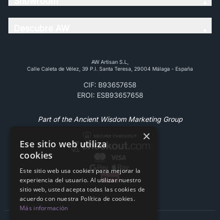
Showroom
Descubre AW
AW Artisan S.L,
Calle Caleta de Vélez, 39 P.l. Santa Teresa, 29004 Málaga - España
CIF: B93657658
EROI: ESB93657658
Part of the Ancient Wisdom Marketing Group
×
Ese sitio web utiliza
cookies
Este sitio web usa cookies para mejorar la
experiencia del usuario. Al utilizar nuestro
sitio web, usted acepta todas las cookies de
acuerdo con nuestra Política de cookies.
Más información