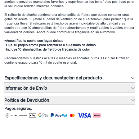
aceites o mezclas esenciales favoritos y experimentar los beneficios positivos para
la salud que brindan mientras conduce.
El relicario de diseño contiene una almohadilla de fieltro que puede contener unas
gotas de aceite. Sujételo al panel de ventilación de su automóvil para permitir que la
fragancia fluya. El relicario está hecho de acero inoxidable de alta calidad y se
suministra con 10 almohadillas de fieltro absorbentes y reutilizables lavables en una
variedad de colores. Ahora puede controlar la fragancia en su automóvil.
-Accesifica tu coche con joyas únicas
-Elija su propio aroma para adaptarse a su estado de ánimo
-Incluye 10 almohadillas de fieltro de fragancia de color
Recomendamos nuestros aceites o mezclas esenciales puros. El kit Car Diffuser
contiene espacio para 10 ml de aceite esencial.
Especificaciones y documentación del producto
Información de Envío
Politica de Devolución
Pagos seguros: