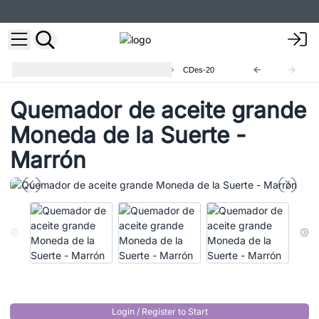
Quemador Aceites Aromaterapia
CDes-20
Quemador de aceite grande
Moneda de la Suerte -
Marrón
Login / Register to Start