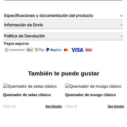
Especificaciones y documentación del producto
Información de Envío
Politica de Devolución
Pagos seguros:
También te puede gustar
Quemador de setas clásico
Quemador de musgo clásico
CDes-12
See Details
CDes-11
See Details