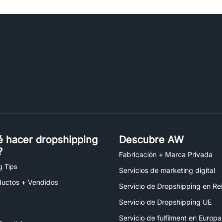
é hacer dropshipping
Descubre AW
?
Fabricación + Marca Privada
g Tips
Servicios de marketing digital
ductos + Vendidos
Servicio de Dropshipping en Re
Servicio de Dropshipping UE
Servicio de fulfilment en Europa