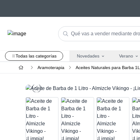
Todas las categorías
Novedades
Verano
Aramoterapia
Aceites Naturales para Barba 1L